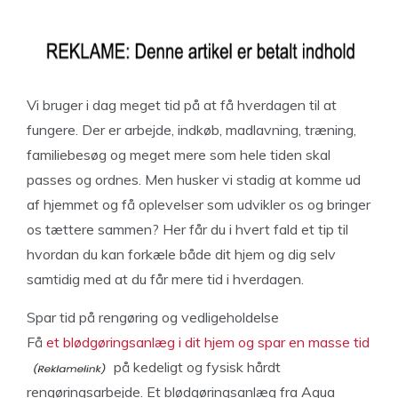
Vi bruger i dag meget tid på at få hverdagen til at
fungere. Der er arbejde, indkøb, madlavning, træning,
familiebesøg og meget mere som hele tiden skal
passes og ordnes. Men husker vi stadig at komme ud
af hjemmet og få oplevelser som udvikler os og bringer
os tættere sammen? Her får du i hvert fald et tip til
hvordan du kan forkæle både dit hjem og dig selv
samtidig med at du får mere tid i hverdagen.
Spar tid på rengøring og vedligeholdelse
Få
et blødgøringsanlæg i dit hjem og spar en masse tid
på kedeligt og fysisk hårdt
rengøringsarbejde. Et blødgøringsanlæg fra Aqua