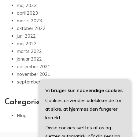
maj 2023
april 2023
marts 2023
oktober 2022
juni 2022
maj 2022
marts 2022
januar 2022
december 2021
november 2021
september 2021
Vi bruger kun nødvendige cookies
Cookies anvendes udelukkende for
Categories
at sikre, at hjemmesiden fungerer
Blog
korrekt.
Disse cookies sættes af os og
slettes automatisk, når din session