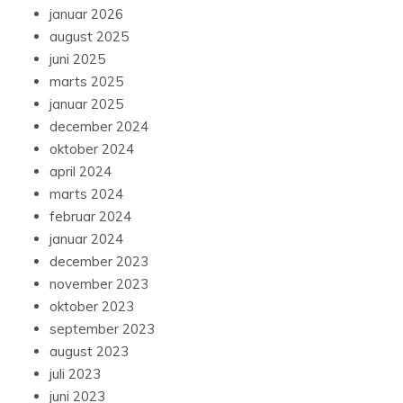
januar 2026
august 2025
juni 2025
marts 2025
januar 2025
december 2024
oktober 2024
april 2024
marts 2024
februar 2024
januar 2024
december 2023
november 2023
oktober 2023
september 2023
august 2023
juli 2023
juni 2023