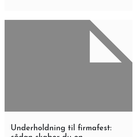
Underholdning til firmafest: