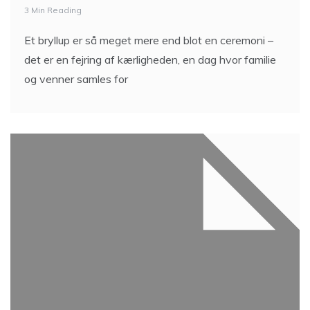
3 Min Reading
Et bryllup er så meget mere end blot en ceremoni –
det er en fejring af kærligheden, en dag hvor familie
og venner samles for