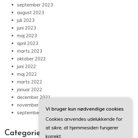
september 2023
august 2023
juli 2023
juni 2023
maj 2023
april 2023
marts 2023
oktober 2022
juni 2022
maj 2022
marts 2022
januar 2022
december 2021
november 2021
Vi bruger kun nødvendige cookies
september 2021
Cookies anvendes udelukkende for
at sikre, at hjemmesiden fungerer
Categories
korrekt.