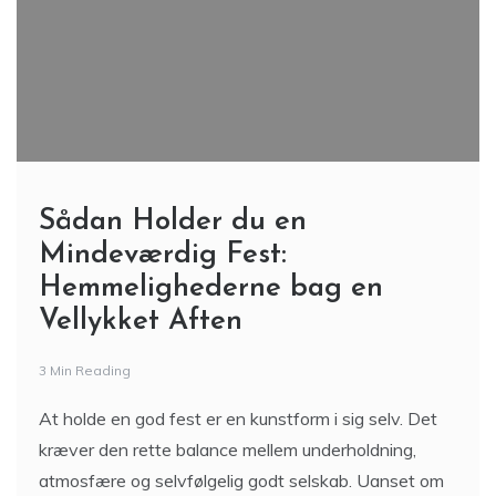
Sådan Holder du en
Mindeværdig Fest:
Hemmelighederne bag en
Vellykket Aften
3 Min Reading
At holde en god fest er en kunstform i sig selv. Det
kræver den rette balance mellem underholdning,
atmosfære og selvfølgelig godt selskab. Uanset om