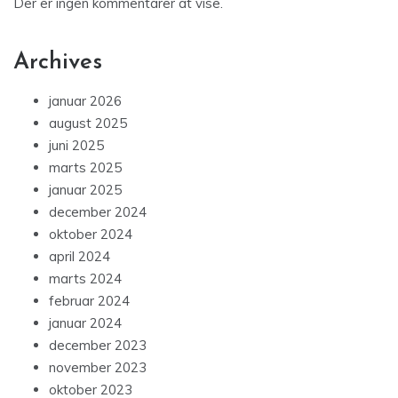
Der er ingen kommentarer at vise.
Archives
januar 2026
august 2025
juni 2025
marts 2025
januar 2025
december 2024
oktober 2024
april 2024
marts 2024
februar 2024
januar 2024
december 2023
november 2023
oktober 2023