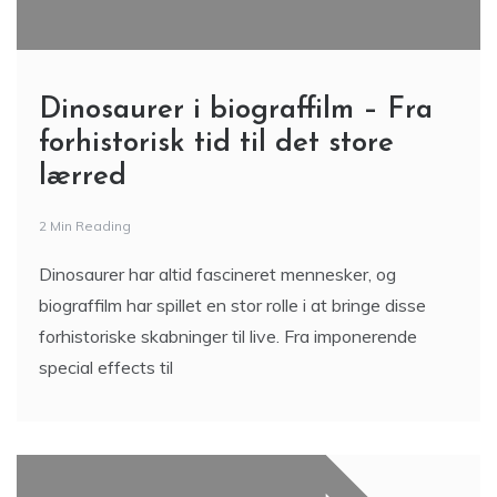
Dinosaurer i biograffilm – Fra
forhistorisk tid til det store
lærred
2 Min Reading
Dinosaurer har altid fascineret mennesker, og
biograffilm har spillet en stor rolle i at bringe disse
forhistoriske skabninger til live. Fra imponerende
special effects til