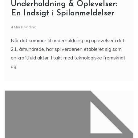
Underholdning & Oplevelser:
En Indsigt i Spilanmeldelser
4 Min Reading
Når det kommer til underholdning og oplevelser i det
21. århundrede, har spilverdenen etableret sig som
en kraftfuld aktør. I takt med teknologiske fremskridt
og