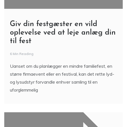
Giv din festgæster en vild
oplevelse ved at leje anlæg din
til fest
6 Min Reading
Uanset om du planlægger en mindre familiefest, en
større firmaevent eller en festival, kan det rette lyd-
og lysudstyr forvandle enhver samling til en
uforglemmelig