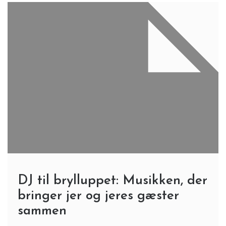
DJ til brylluppet: Musikken, der
bringer jer og jeres gæster
sammen