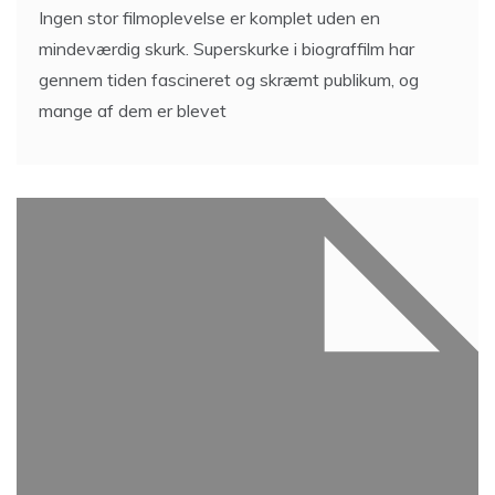
Ingen stor filmoplevelse er komplet uden en
mindeværdig skurk. Superskurke i biograffilm har
gennem tiden fascineret og skræmt publikum, og
mange af dem er blevet