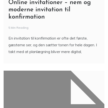
Online invitationer – nem og
moderne invitation til
konfirmation
5 Min Reading
En invitation til konfirmation er ofte det første,
gæsterne ser, og den sætter tonen for hele dagen. I
takt med at planlægning bliver mere digital,