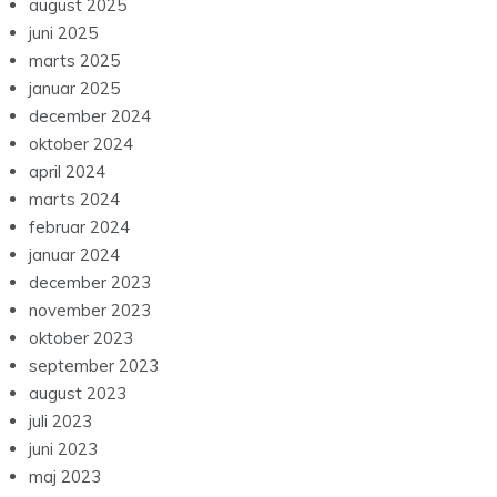
august 2025
juni 2025
marts 2025
januar 2025
december 2024
oktober 2024
april 2024
marts 2024
februar 2024
januar 2024
december 2023
november 2023
oktober 2023
september 2023
august 2023
juli 2023
juni 2023
maj 2023