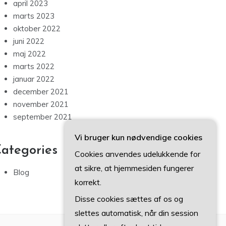
april 2023
marts 2023
oktober 2022
juni 2022
maj 2022
marts 2022
januar 2022
december 2021
november 2021
september 2021
Vi bruger kun nødvendige cookies
ategories
Cookies anvendes udelukkende for
at sikre, at hjemmesiden fungerer
Blog
korrekt.
Disse cookies sættes af os og
slettes automatisk, når din session