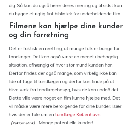
dig. Så kan du også hører deres mening og til sidst kan
du bygge et rigtig fint bibliotek for underholdende film.
Filmene kan hjælpe dine kunder
og din forretning
Det er faktisk en reel ting, at mange folk er bange for
tandlæger. Det kan også være en meget ubehagelig
situation, afhængig af hvor stor mund kunden har.
Derfor findes der også mange, som virkelig ikke kan
lide at tage til tandlægen og derfor kan finde på at
blive væk fra tandlægebesøg, hvis de kan undgå det.
Dette ville være noget en film kunne hjælpe med. Det
vil måske være mere beroligende for dine kunder. Især
hvis der er tale om en
tandlæge København
. Mange potentielle kunder!