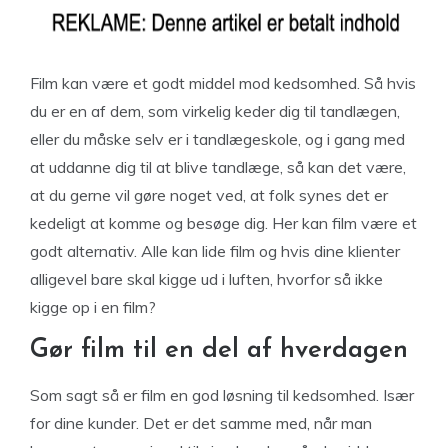
Film kan være et godt middel mod kedsomhed. Så hvis
du er en af dem, som virkelig keder dig til tandlægen,
eller du måske selv er i tandlægeskole, og i gang med
at uddanne dig til at blive tandlæge, så kan det være,
at du gerne vil gøre noget ved, at folk synes det er
kedeligt at komme og besøge dig. Her kan film være et
godt alternativ. Alle kan lide film og hvis dine klienter
alligevel bare skal kigge ud i luften, hvorfor så ikke
kigge op i en film?
Gør film til en del af hverdagen
Som sagt så er film en god løsning til kedsomhed. Især
for dine kunder. Det er det samme med, når man