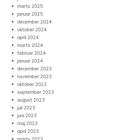
marts 2025
januar 2025
december 2024
oktober 2024
april 2024
marts 2024
februar 2024
januar 2024
december 2023
november 2023
oktober 2023
september 2023
august 2023
juli 2023
juni 2023
maj 2023
april 2023
marts 2023