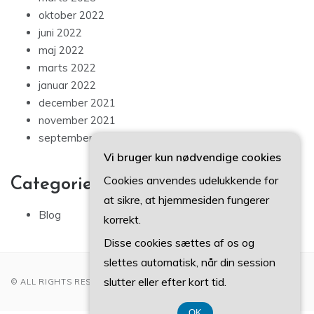
oktober 2022
juni 2022
maj 2022
marts 2022
januar 2022
december 2021
november 2021
september 2021
Vi bruger kun nødvendige cookies
Cookies anvendes udelukkende for
Categories
at sikre, at hjemmesiden fungerer
Blog
korrekt.
Disse cookies sættes af os og
slettes automatisk, når din session
slutter eller efter kort tid.
© ALL RIGHTS RESERVED 2022
OK